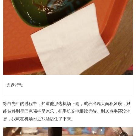
光盘行动
等白先生的过程中，知道他那边机场下雨，航班出现大面积延误，只
能转移到星巴克喝杯星冰乐，把手机充电继续等待。到10点半还没消
息，我就在机场附近找酒店住了下来。