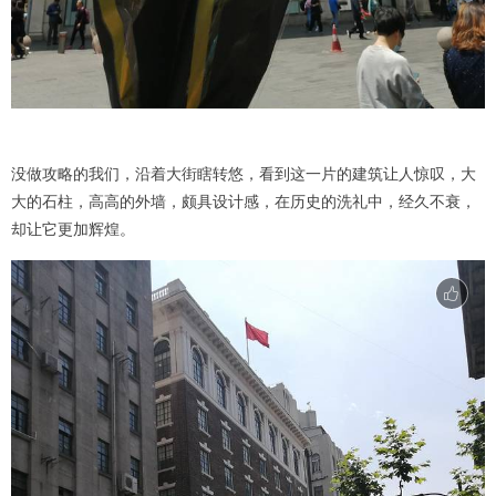
没做攻略的我们，沿着大街瞎转悠，看到这一片的建筑让人惊叹，大
大的石柱，高高的外墙，颇具设计感，在历史的洗礼中，经久不衰，
却让它更加辉煌。