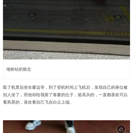
地铁站的留念
取了机票后坐在窗边等，到了登机时间上飞机后，发现自己的座位被
别人坐了，而他却给我留了靠窗的位子，挺高兴的，一直都喜欢可以
看风景的，喜欢看自己飞在白云上端。