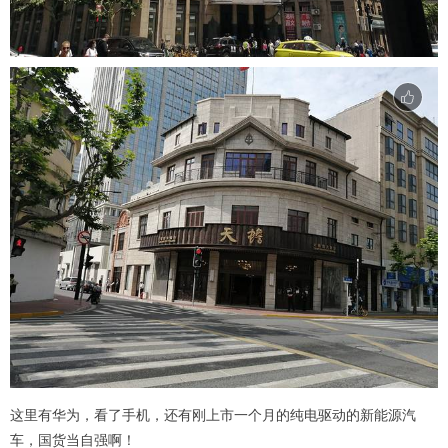
这里有华为，看了手机，还有刚上市一个月的纯电驱动的新能源汽
车，国货当自强啊！