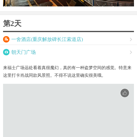
第2天

一舍酒店(重庆解放碑长江索道店)


朝天门广场

来福士广场远处看着真很魔幻，真的有一种盗梦空间的感觉。特意来
这里打卡肖战同款风景照。不得不说这里确实很美哦。