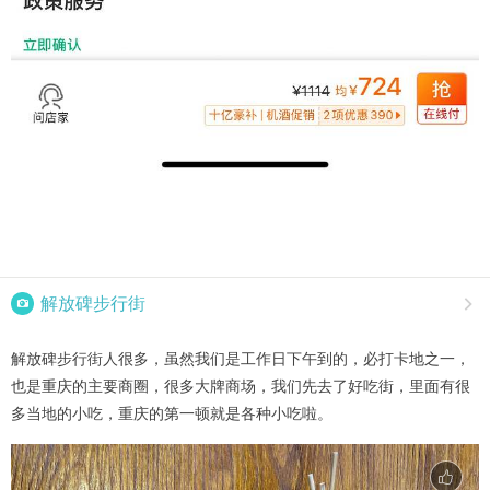

解放碑步行街

解放碑步行街人很多，虽然我们是工作日下午到的，必打卡地之一，
也是重庆的主要商圈，很多大牌商场，我们先去了好吃街，里面有很
多当地的小吃，重庆的第一顿就是各种小吃啦。