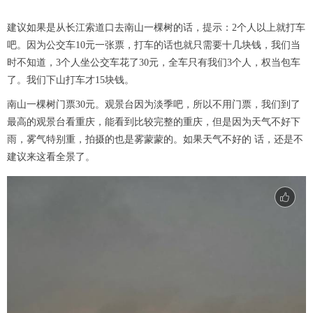
建议如果是从长江索道口去南山一棵树的话，提示：2个人以上就打车
吧。因为公交车10元一张票，打车的话也就只需要十几块钱，我们当
时不知道，3个人坐公交车花了30元，全车只有我们3个人，权当包车
了。我们下山打车才15块钱。
南山一棵树门票30元。观景台因为淡季吧，所以不用门票，我们到了
最高的观景台看重庆，能看到比较完整的重庆，但是因为天气不好下
雨，雾气特别重，拍摄的也是雾蒙蒙的。如果天气不好的 话，还是不
建议来这看全景了。