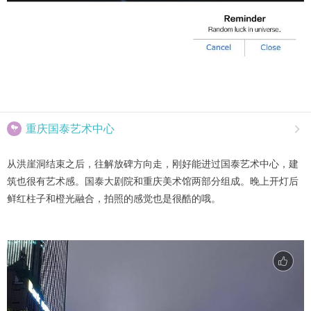

重庆国泰艺术中心

从洪崖洞结束之后，往解放碑方向走，刚好能进过国泰艺术中心，建
筑也很有艺术感。国泰大剧院和重庆美术馆两部分组成。晚上开灯后
鲜红柱子和橙光融合，拍照的感觉也是很酷的哦。