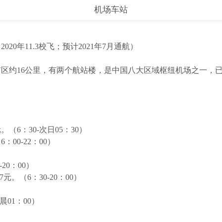
机场车站
0年11.3校飞；预计2021年7月通航）
区约16公里，有两个航站楼，是中国八大区域枢纽机场之一，
6：30-次日05：30）
00-22：00）
20：00）
。（6：30-20：00）
01：00）