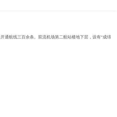
已开通航线三百余条。双流机场第二航站楼地下层，设有“成绵