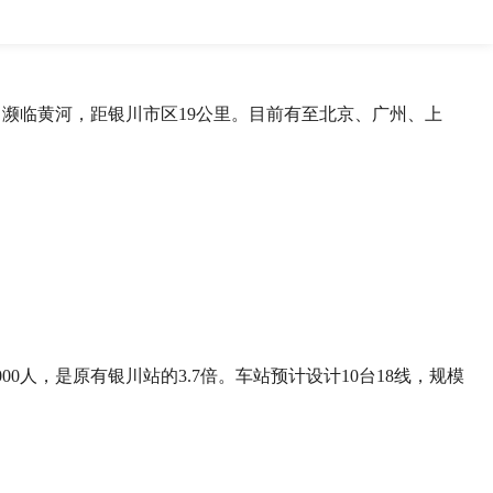
濒临黄河，距银川市区19公里。目前有至北京、广州、上
0人，是原有银川站的3.7倍。车站预计设计10台18线，规模