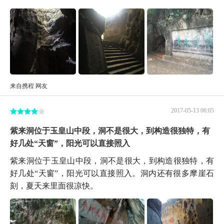
来自携程 网友
2017-05-13 06:05
紫来洞位于玉皇山中段，洞不是很大，到构造很独特，有
好几处“天窗”，阳光可以直接照入
紫来洞位于玉皇山中段，洞不是很大，到构造很独特，有
好几处“天窗”，阳光可以直接照入。洞内还有很多摩崖石
刻，夏天来里面很凉快。