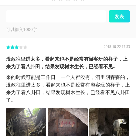
发表
可以输入
1000
字
2018-10-22 17:53
没敢往里进太多，看起来也不是经常有游客玩的样子，上
来为了看八卦田，结果发现树木生长，已经看不见...
来的时候可能是工作日，一个人都没有，洞里阴森森的，
没敢往里进太多，看起来也不是经常有游客玩的样子，上
来为了看八卦田，结果发现树木生长，已经看不见八卦田
了。