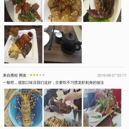
来自携程 网友
2016-08-27 03:17
一般吧，感觉口味没我们这好，主要吃不习惯龙虾刺身的做法