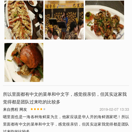
所以里面都有中文的菜单和中文字，感觉很亲切，但其实这家我
觉得都是团队过来吃的比较多
来自携程 网友
2019-02-07 13:33
嗯里面也是一海各种海鲜菜为主，他家应该是华人开的海鲜酒家吧！所以
里面都有中文的菜单和中文字，感觉很亲切，但其实这家我觉得都是团队
过来吃的比较多