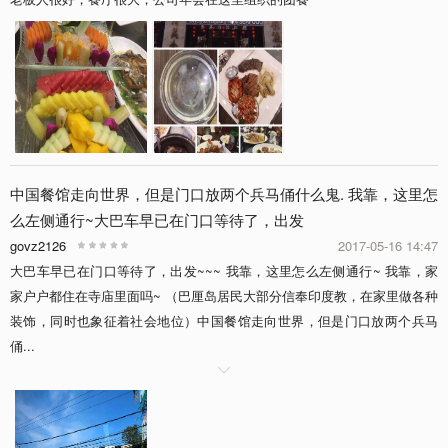
中国餐馆走向世界，但是门口放两个兵马俑什么鬼. 我靠，这里怎
么左侧通行~大巴车早已在门口等待了，出发
govz2126
2017-05-16 14:47
大巴车早已在门口等待了，出发~~~ 我靠，这里怎么左侧通行~ 我靠，家
家户户都住在寺庙里面吗~ （巴厘岛居民大部分信奉印度教，在家里做各种
装饰，同时也象征着社会地位）中国餐馆走向世界，但是门口放两个兵马
俑...
