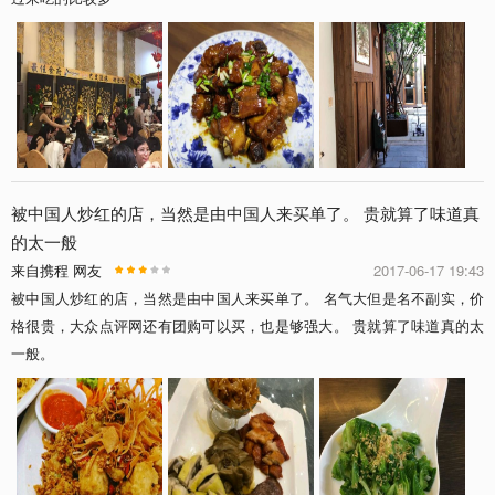
被中国人炒红的店，当然是由中国人来买单了。 贵就算了味道真
的太一般
来自携程 网友
2017-06-17 19:43
被中国人炒红的店，当然是由中国人来买单了。 名气大但是名不副实，价
格很贵，大众点评网还有团购可以买，也是够强大。 贵就算了味道真的太
一般。