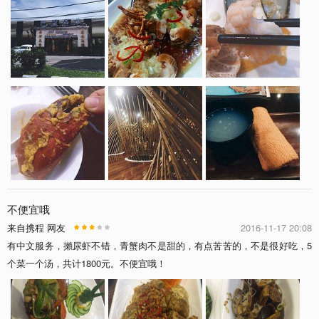
不便宜哦
来自携程 网友
2016-11-17 20:08
有中文服务，攋尿虾不错，青蟹肉不是甜的，有点苦苦的，不是很好吃，5
个菜一个汤，共计1800元。不便宜哦！