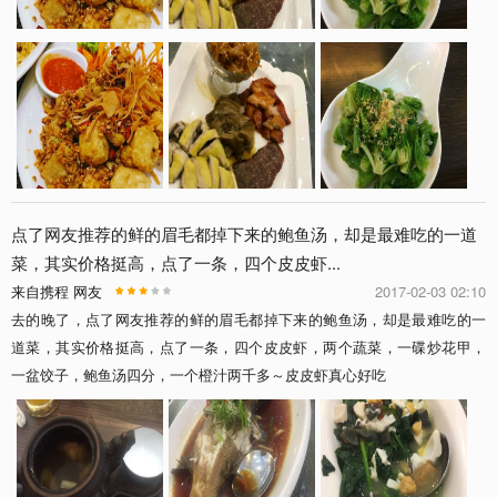
点了网友推荐的鲜的眉毛都掉下来的鲍鱼汤，却是最难吃的一道
菜，其实价格挺高，点了一条，四个皮皮虾...
来自携程 网友
2017-02-03 02:10
去的晚了，点了网友推荐的鲜的眉毛都掉下来的鲍鱼汤，却是最难吃的一
道菜，其实价格挺高，点了一条，四个皮皮虾，两个蔬菜，一碟炒花甲，
一盆饺子，鲍鱼汤四分，一个橙汁两千多～皮皮虾真心好吃