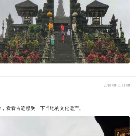
2018-08-11 11:08
游，看看古迹感受一下当地的文化遗产。