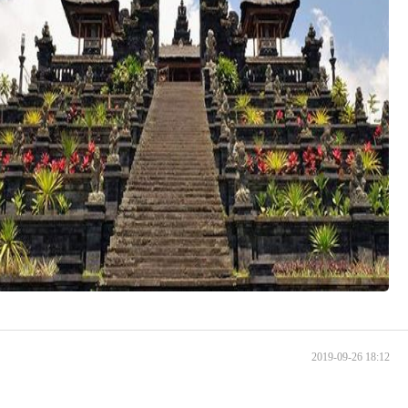
2019-09-26 18:12