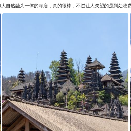
和大自然融为一体的寺庙，真的很棒，不过让人失望的是到处收