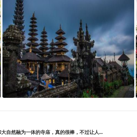
自然融为一体的寺庙，真的很棒，不过让人...