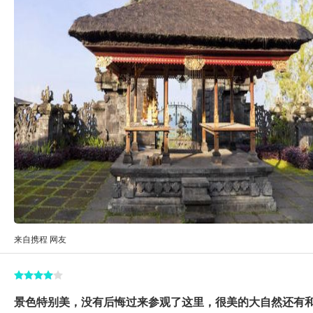
来自携程 网友
景色特别美，没有后悔过来参观了这里，很美的大自然还有和大