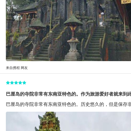
来自携程 网友
巴厘岛的寺院非常有东南亚特色的。作为旅游爱好者就来到
巴厘岛的寺院非常有东南亚特色的。历史悠久的，但是保存