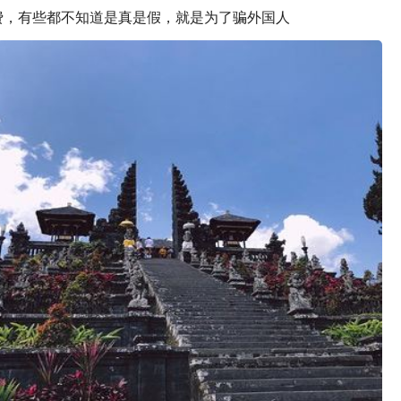
费，有些都不知道是真是假，就是为了骗外国人