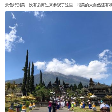
景色特别美，没有后悔过来参观了这里，很美的大自然还有