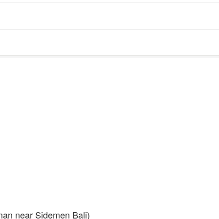
man near Sidemen Bali)