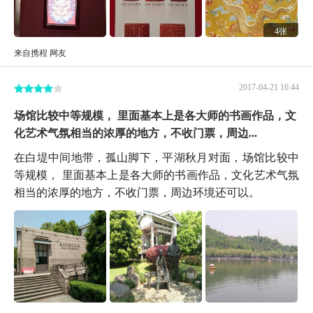
4张
来自携程 网友
2017-04-21 16:44
场馆比较中等规模， 里面基本上是各大师的书画作品，文
化艺术气氛相当的浓厚的地方，不收门票，周边...
在白堤中间地带，孤山脚下，平湖秋月对面，场馆比较中
等规模， 里面基本上是各大师的书画作品，文化艺术气氛
相当的浓厚的地方，不收门票，周边环境还可以。