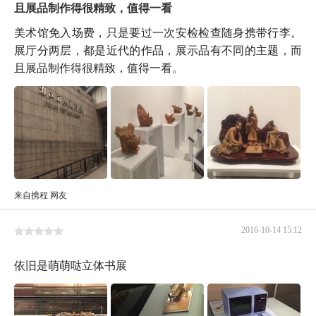
且展品制作得很精致，值得一看
美术馆免入场费，只是要过一次安检检查随身携带行李。
展厅分两层，都是近代的作品，展示品有不同的主题，而
且展品制作得很精致，值得一看。
来自携程 网友
2016-10-14 15:12
依旧是萌萌哒立体书展