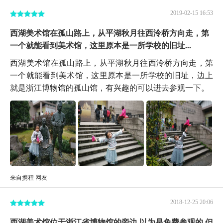
2019-02-15 16:53
西湖美术馆在孤山路上，从平湖秋月往西泠桥方向走，第
一个就能看到美术馆，这里原本是一所学校的旧址...
西湖美术馆在孤山路上，从平湖秋月往西泠桥方向走，第
一个就能看到美术馆，这里原本是一所学校的旧址，边上
就是浙江博物馆的孤山馆，有兴趣的可以进去参观一下。
来自携程 网友
2018-12-25 20:06
西湖美术馆位于浙江省博物馆的旁边 以为是免费参观的 但