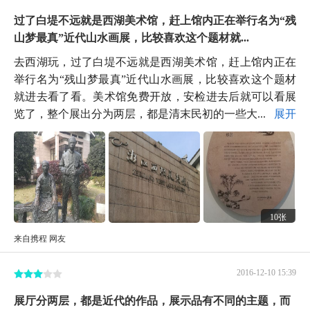
过了白堤不远就是西湖美术馆，赶上馆内正在举行名为“残
山梦最真”近代山水画展，比较喜欢这个题材就...
去西湖玩，过了白堤不远就是西湖美术馆，赶上馆内正在
举行名为“残山梦最真”近代山水画展，比较喜欢这个题材
就进去看了看。美术馆免费开放，安检进去后就可以看展
览了，整个展出分为两层，都是清末民初的一些大...
展开
10张
来自携程 网友
2016-12-10 15:39
展厅分两层，都是近代的作品，展示品有不同的主题，而