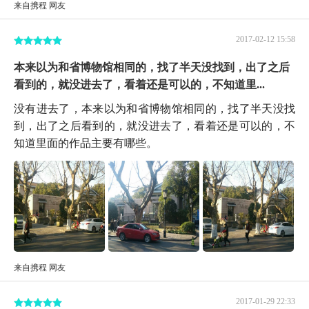
来自携程 网友
2017-02-12 15:58
本来以为和省博物馆相同的，找了半天没找到，出了之后
看到的，就没进去了，看着还是可以的，不知道里...
没有进去了，本来以为和省博物馆相同的，找了半天没找
到，出了之后看到的，就没进去了，看着还是可以的，不
知道里面的作品主要有哪些。
来自携程 网友
2017-01-29 22:33