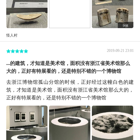
9张
怪人村
2019-09-21 23:01
...的建筑，才知道是美术馆，面积没有浙江省美术馆那么
大的，正好有特展看的，还是特别不错的一个博物馆
去浙江博物馆孤山分馆的时候，正好经过这幢白色的建
筑，才知道是美术馆，面积没有浙江省美术馆那么大的，
正好有特展看的，还是特别不错的一个博物馆