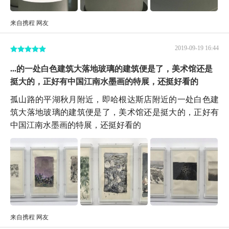
来自携程 网友
2019-09-19 16:44
...的一处白色建筑大落地玻璃的建筑便是了，美术馆还是
挺大的，正好有中国江南水墨画的特展，还挺好看的
孤山路的平湖秋月附近，即哈根达斯店附近的一处白色建
筑大落地玻璃的建筑便是了，美术馆还是挺大的，正好有
中国江南水墨画的特展，还挺好看的
来自携程 网友