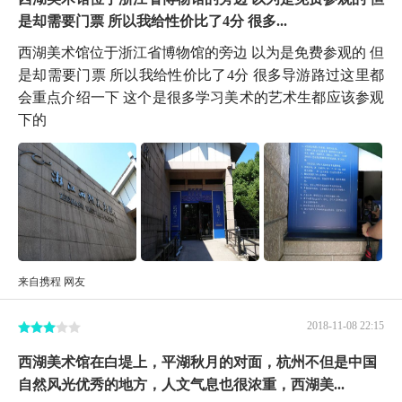
是却需要门票 所以我给性价比了4分 很多...
西湖美术馆位于浙江省博物馆的旁边 以为是免费参观的 但
是却需要门票 所以我给性价比了4分 很多导游路过这里都
会重点介绍一下 这个是很多学习美术的艺术生都应该参观
下的
来自携程 网友
2018-11-08 22:15
西湖美术馆在白堤上，平湖秋月的对面，杭州不但是中国
自然风光优秀的地方，人文气息也很浓重，西湖美...