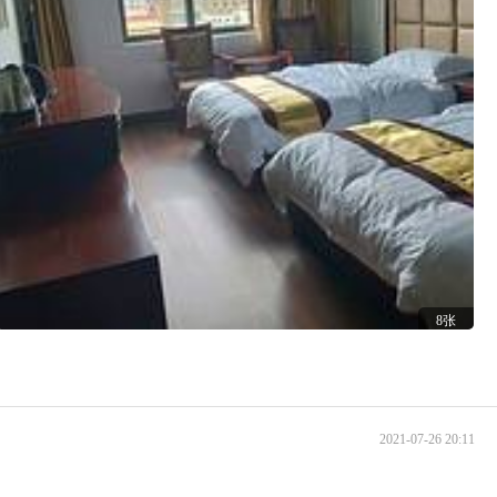
8张
2021-07-26 20:11