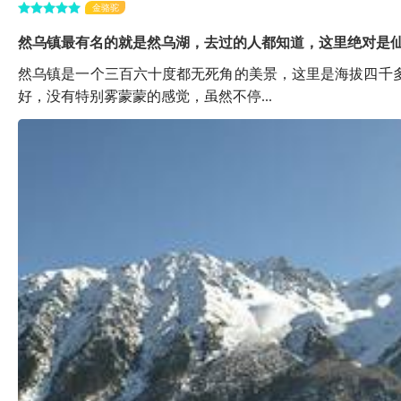
金骆驼
然乌镇最有名的就是然乌湖，去过的人都知道，这里绝对是
然乌镇是一个三百六十度都无死角的美景，这里是海拔四千
好，没有特别雾蒙蒙的感觉，虽然不停...