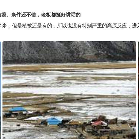
仙境。条件还不错，老板都挺好讲话的
多米，但是植被还是有的，所以也没有特别严重的高原反应，进