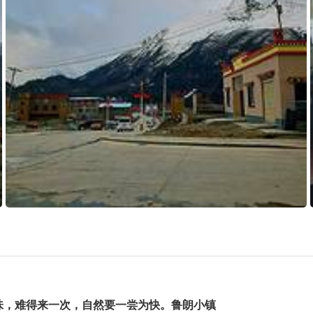
味，难得来一次，自然要一尝为快。鲁朗小镇