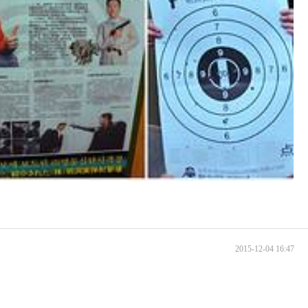
2015-12-04 16:47