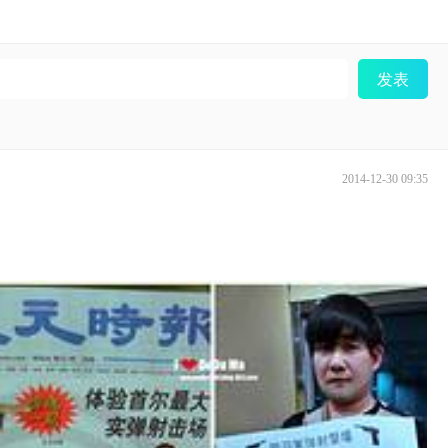
发表
2014-12-30 09:35