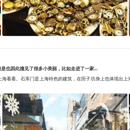
也因此撞见了很多小美丽，比如走进了一家...
上海看看。石库门是上海特色的建筑，在田子坊身上也体现出上