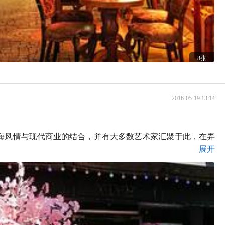
8张
2016-05-19 13:14
海风情与现代商业的结合，并有大多数艺术家汇聚于此，在弄
展开