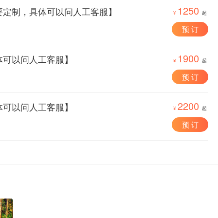
1250
要定制，具体可以问人工客服】
¥
起
预 订
1900
体可以问人工客服】
¥
起
预 订
2200
体可以问人工客服】
¥
起
预 订