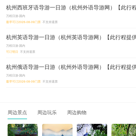
杭州西班牙语导游一日游（杭州外语导游网）【此行
万程日游-国内
最早可订2026-08-09门票
不支持退票
杭州英语导游一日游（杭州英语导游网）【此行程提
万程日游-国内
可订明日
不支持退票
杭州俄语导游一日游（杭州外语导游网）【此行程提
万程日游-国内
最早可订2026-08-09门票
不支持退票
周边景点
周边玩乐
周边购物