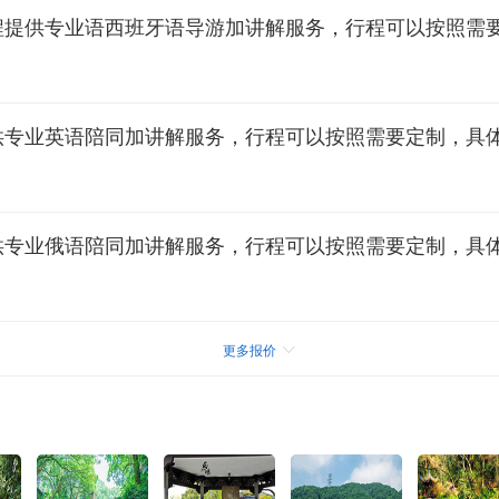
程提供专业语西班牙语导游加讲解服务，行程可以按照需
供专业英语陪同加讲解服务，行程可以按照需要定制，具
供专业俄语陪同加讲解服务，行程可以按照需要定制，具
更多报价
