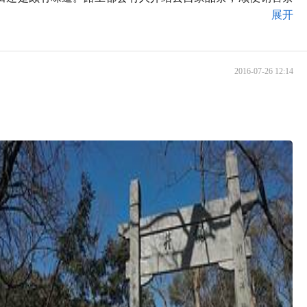
展开
2016-07-26 12:14