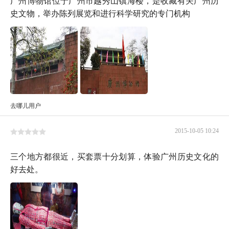
史文物，举办陈列展览和进行科学研究的专门机构
去哪儿用户
2015-10-05 10:24
三个地方都很近，买套票十分划算，体验广州历史文化的
好去处。