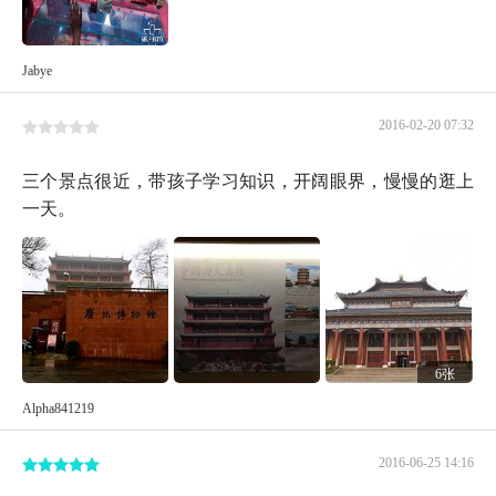
Jabye
2016-02-20 07:32
三个景点很近，带孩子学习知识，开阔眼界，慢慢的逛上
一天。
6张
Alpha841219
2016-06-25 14:16