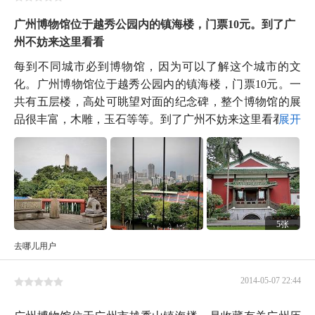
广州博物馆位于越秀公园内的镇海楼，门票10元。到了广
州不妨来这里看看
每到不同城市必到博物馆，因为可以了解这个城市的文
化。广州博物馆位于越秀公园内的镇海楼，门票10元。一
共有五层楼，高处可眺望对面的纪念碑，整个博物馆的展
品很丰富，木雕，玉石等等。到了广州不妨来这里看看。
展开
5张
去哪儿用户
2014-05-07 22:44
广州博物馆位于广州市越秀山镇海楼，是收藏有关广州历