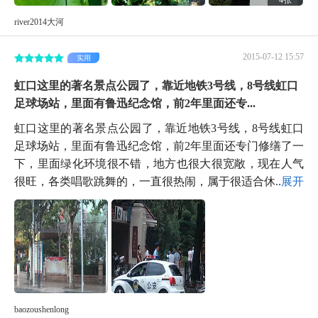
river2014大河
2015-07-12 15:57
实用
虹口这里的著名景点公园了，靠近地铁3号线，8号线虹口
足球场站，里面有鲁迅纪念馆，前2年里面还专...
虹口这里的著名景点公园了，靠近地铁3号线，8号线虹口
足球场站，里面有鲁迅纪念馆，前2年里面还专门修缮了一
下，里面绿化环境很不错，地方也很大很宽敞，现在人气
很旺，各类唱歌跳舞的，一直很热闹，属于很适合休...
展开
baozoushenlong