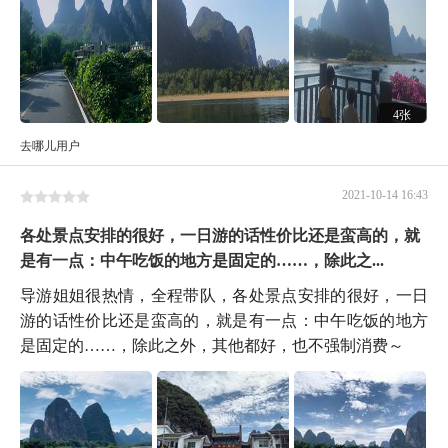
4张
去哪儿用户
2021-10-14 16:43
各处景点安排的很好，一日游的话性价比还是蛮高的，就
是有一点：中午吃饭的地方是固定的……，除此之...
导游姐姐很热情，全程带队，各处景点安排的很好，一日
游的话性价比还是蛮高的，就是有一点：中午吃饭的地方
是固定的……，除此之外，其他都好，也不强制消费～