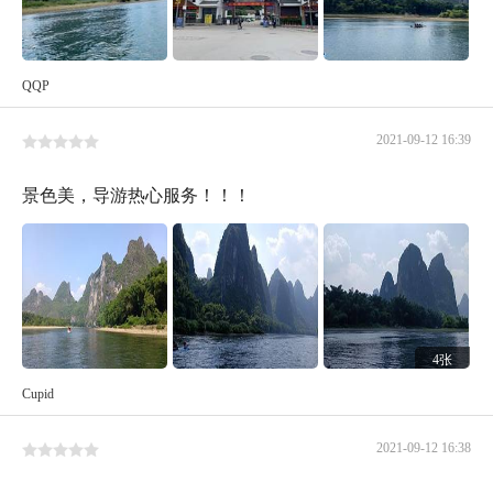
QQP
2021-09-12 16:39
景色美，导游热心服务！！！
4张
Cupid
2021-09-12 16:38