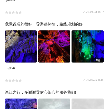
2020-06-28 18:16
我觉得玩的很好，导游很热情，路线规划的好
7张
rhvj9544
2020-06-25 16:00
漓江之行，多谢谢导耐心细心的服务我们!