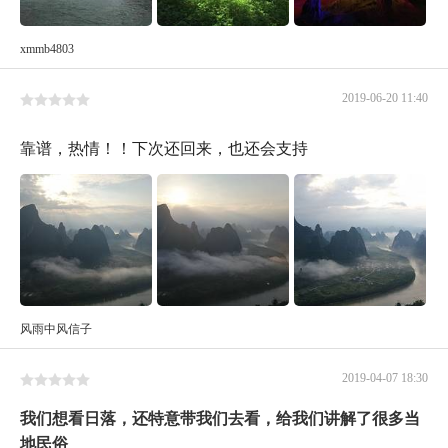
xmmb4803
2019-06-20 11:40
靠谱，热情！！下次还回来，也还会支持
风雨中风信子
2019-04-07 18:30
我们想看日落，还特意带我们去看，给我们讲解了很多当
地民俗