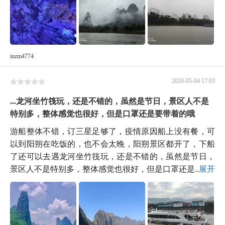
inzm4774
2020-05-04 17:03
...龙河坐竹筏玩，还是不错的，虽然是节日，景区人不是
特别多，整体感觉也很好，但是口罩还是要带着的哦
游船整体不错，订三星足够了，疫情原因船上没有餐，可
以到阳朔在吃饭的，也不会太晚，阳朔景区都开了，下船
了还可以去遇龙河坐竹筏玩，还是不错的，虽然是节日，
景区人不是特别多，整体感觉也很好，但是口罩还是...
展开