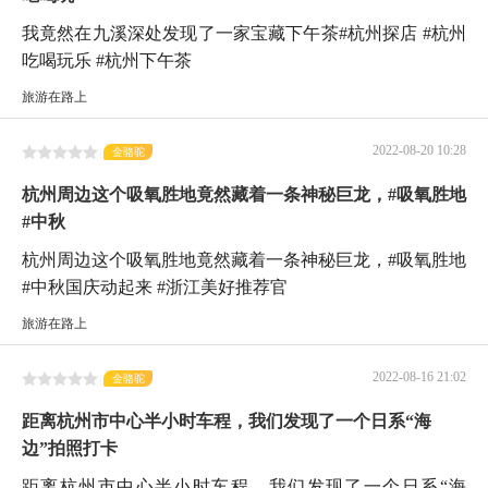
我竟然在九溪深处发现了一家宝藏下午茶#杭州探店 #杭州
吃喝玩乐 #杭州下午茶
旅游在路上
2022-08-20 10:28
金骆驼
杭州周边这个吸氧胜地竟然藏着一条神秘巨龙，#吸氧胜地
#中秋
杭州周边这个吸氧胜地竟然藏着一条神秘巨龙，#吸氧胜地
#中秋国庆动起来 #浙江美好推荐官
旅游在路上
2022-08-16 21:02
金骆驼
距离杭州市中心半小时车程，我们发现了一个日系“海
边”拍照打卡
距离杭州市中心半小时车程，我们发现了一个日系“海