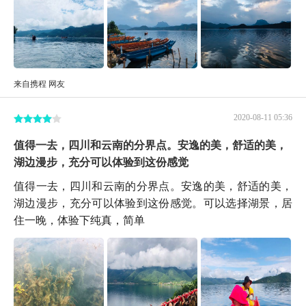
来自携程 网友
2020-08-11 05:36
值得一去，四川和云南的分界点。安逸的美，舒适的美，
湖边漫步，充分可以体验到这份感觉
值得一去，四川和云南的分界点。安逸的美，舒适的美，
湖边漫步，充分可以体验到这份感觉。可以选择湖景，居
住一晚，体验下纯真，简单