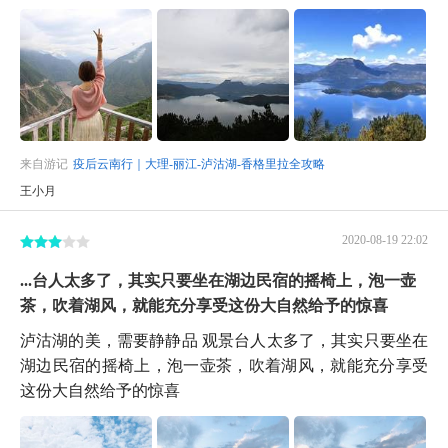
来自游记
疫后云南行｜大理-丽江-泸沽湖-香格里拉全攻略
王小月
2020-08-19 22:02
...台人太多了，其实只要坐在湖边民宿的摇椅上，泡一壶
茶，吹着湖风，就能充分享受这份大自然给予的惊喜
泸沽湖的美，需要静静品 观景台人太多了，其实只要坐在
湖边民宿的摇椅上，泡一壶茶，吹着湖风，就能充分享受
这份大自然给予的惊喜