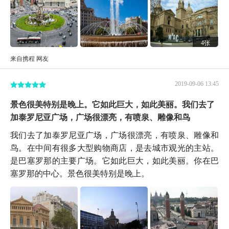
4张
来自携程 网友
2019-09-06 13:45
景色很美特别是晚上。它如此巨大，如此美丽。我们去了
加泰罗尼亚广场，广场很漂亮，有喷泉、雕像和鸟
我们去了加泰罗尼亚广场，广场很漂亮，有喷泉、雕像和
鸟。在中间有很多大型购物商店，是去城市观光的主站。
是巴塞罗那的主要广场。它如此巨大，如此美丽。你在巴
塞罗那的中心。景色很美特别是晚上。