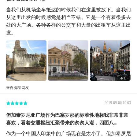
当我们从机场坐车抵达的时候我们在这里被放下。当我们
从这里出发的时候感觉是相当不错。它是一个有着很多去
处的大广场。各种各样的公交车和大量的出租车从这里出
发。
4张
来自携程 网友
2019-09-06 19:03
但加泰罗尼亚广场作为巴塞罗那的标准性地标我非常非常
喜欢，看着交通枢纽汇聚带来的匆匆人潮，四面八...
作为一个中国人印象中的广场现在是太小了。但加泰罗尼