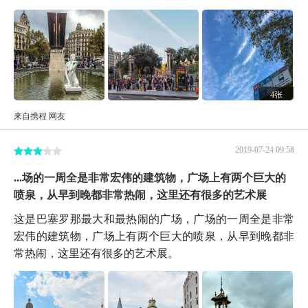
4张
来自携程 网友
2019-07-24 09:58
...场的一周全是非常宏伟的建筑物，广场上有两个巨大的
喷泉，从早到晚都非常热闹，这里还有很多的艺术展
这是巴塞罗那最大和最热闹的广场，广场的一周全是非常
宏伟的建筑物，广场上有两个巨大的喷泉，从早到晚都非
常热闹，这里还有很多的艺术展。