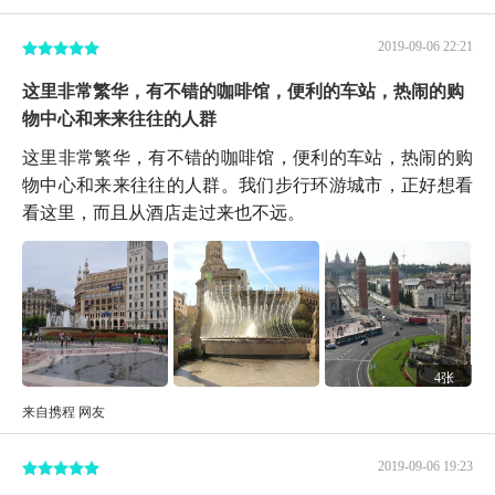
2019-09-06 22:21
这里非常繁华，有不错的咖啡馆，便利的车站，热闹的购
物中心和来来往往的人群
这里非常繁华，有不错的咖啡馆，便利的车站，热闹的购
物中心和来来往往的人群。我们步行环游城市，正好想看
看这里，而且从酒店走过来也不远。
4张
来自携程 网友
2019-09-06 19:23