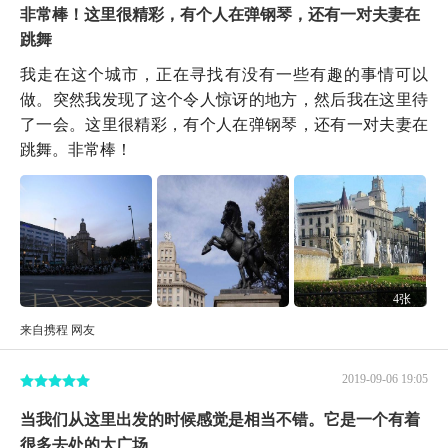
非常棒！这里很精彩，有个人在弹钢琴，还有一对夫妻在
跳舞
我走在这个城市，正在寻找有没有一些有趣的事情可以
做。突然我发现了这个令人惊讶的地方，然后我在这里待
了一会。这里很精彩，有个人在弹钢琴，还有一对夫妻在
跳舞。非常棒！
4张
来自携程 网友
2019-09-06 19:05
当我们从这里出发的时候感觉是相当不错。它是一个有着
很多去处的大广场