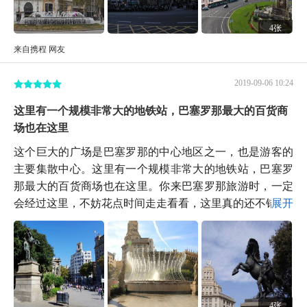
4张
来自携程 网友
2019-09-06 10:24
这里有一个规模非常大的地铁站，巴塞罗那最大的百货商
场也在这里
这个巨大的广场是巴塞罗那的中心地区之一，也是游客的
主要集散中心。这里有一个规模非常大的地铁站，巴塞罗
那最大的百货商场也在这里。你来巴塞罗那旅游时，一定
会经过这里，不妨花点时间走走看看，这里真的还不错。
展开
4张