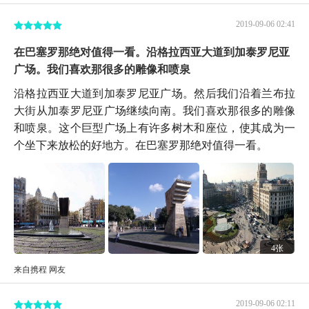
2019-09-06 02:41
在巴塞罗那绝对值得一看。沿格拉西亚大道到加泰罗尼亚
广场。我们喜欢那很多的雕像和喷泉
沿格拉西亚大道到加泰罗尼亚广场。然后我们沿着兰布拉
大街从加泰罗尼亚广场继续向南。我们喜欢那很多的雕像
和喷泉。这个巨型广场上有许多树木和座位，使其成为一
个坐下来放松的好地方。在巴塞罗那绝对值得一看。
4张
来自携程 网友
2019-09-06 02:11