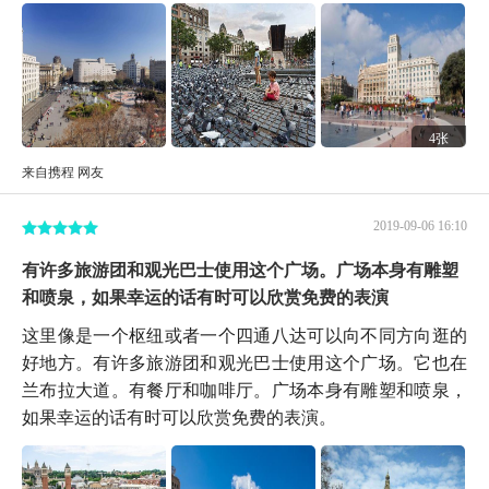
4张
来自携程 网友
2019-09-06 16:10
有许多旅游团和观光巴士使用这个广场。广场本身有雕塑
和喷泉，如果幸运的话有时可以欣赏免费的表演
这里像是一个枢纽或者一个四通八达可以向不同方向逛的
好地方。有许多旅游团和观光巴士使用这个广场。它也在
兰布拉大道。有餐厅和咖啡厅。广场本身有雕塑和喷泉，
如果幸运的话有时可以欣赏免费的表演。