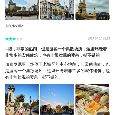
4张
来自携程 网友
2019-07-24 08:18
...段，非常的热闹，也是游客一个集散场所，这里环绕着
非常多的宏伟建筑，也有非常壮观的喷泉，挺不错的
加泰罗尼亚广场位于老城区的中心地段，非常的热闹，也
是游客一个集散场所，这里环绕着非常多的宏伟建筑，也
有非常壮观的喷泉，挺不错的。