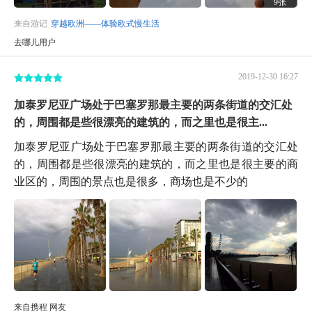
9张
来自游记
穿越欧洲——体验欧式慢生活
去哪儿用户
2019-12-30 16:27
加泰罗尼亚广场处于巴塞罗那最主要的两条街道的交汇处
的，周围都是些很漂亮的建筑的，而之里也是很主...
加泰罗尼亚广场处于巴塞罗那最主要的两条街道的交汇处
的，周围都是些很漂亮的建筑的，而之里也是很主要的商
业区的，周围的景点也是很多，商场也是不少的
来自携程 网友