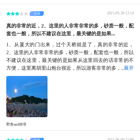
2015-05-20 13:14
实用
真的非常的近，2、这里的人非常非常的多，砂质一般，配
套也一般，所以不建议在这里，最关键的是如果...
1、从厦大的门出来，过个天桥就是了，真的非常的近，
2、这里的人非常非常的多，砂质一般，配套也一般，所以
不建议在这里，最关键的是如果从这里回去的话非常的不
方便，这里离胡里山炮台很近，所以游客非常的多，...
展开
野兽and帅哥
2015-06-06 15:06
实用