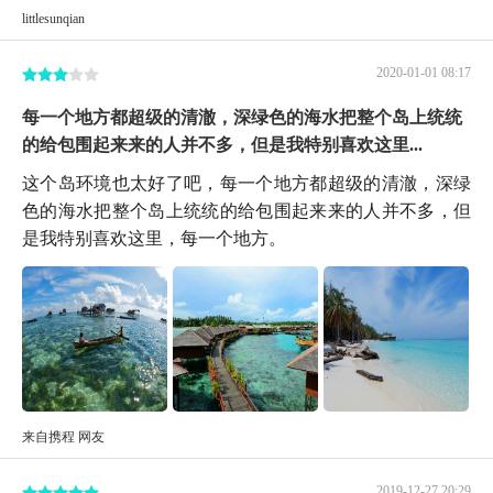
littlesunqian
2020-01-01 08:17
每一个地方都超级的清澈，深绿色的海水把整个岛上统统
的给包围起来来的人并不多，但是我特别喜欢这里...
这个岛环境也太好了吧，每一个地方都超级的清澈，深绿
色的海水把整个岛上统统的给包围起来来的人并不多，但
是我特别喜欢这里，每一个地方。
来自携程 网友
2019-12-27 20:29