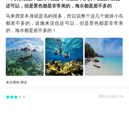
还可以，但是景色都是非常美的，海水都是差不多的
马来西亚本身就是岛屿很多，所以说整个这几个旅游小岛
都差不多的，设施来说也还可以，但是景色都是非常美
的，海水都是差不多的！
来自携程 网友
2019-12-20 13:14
以后度假一定会来这里。而且整个岛上生态环境保护的也
特别的好
为什么来到这里好多的岛都是那么环境好呢，海水是我最