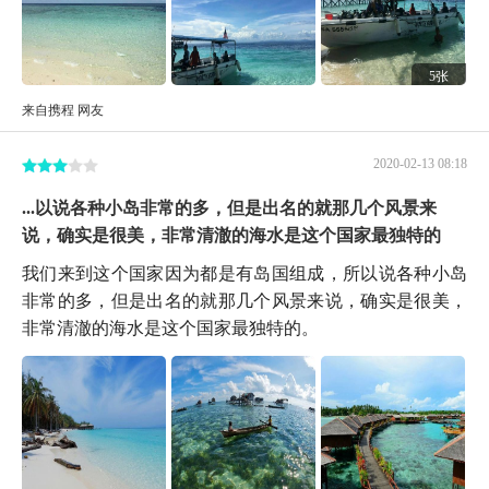
5张
来自携程 网友
2020-02-13 08:18
...以说各种小岛非常的多，但是出名的就那几个风景来
说，确实是很美，非常清澈的海水是这个国家最独特的
我们来到这个国家因为都是有岛国组成，所以说各种小岛
非常的多，但是出名的就那几个风景来说，确实是很美，
非常清澈的海水是这个国家最独特的。