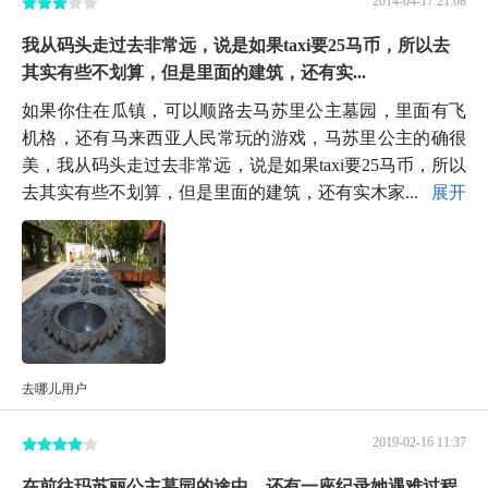
我从码头走过去非常远，说是如果taxi要25马币，所以去
其实有些不划算，但是里面的建筑，还有实...
如果你住在瓜镇，可以顺路去马苏里公主墓园，里面有飞
机格，还有马来西亚人民常玩的游戏，马苏里公主的确很
美，我从码头走过去非常远，说是如果taxi要25马币，所以
去其实有些不划算，但是里面的建筑，还有实木家...
展开
去哪儿用户
2019-02-16 11:37
在前往玛苏丽公主墓园的途中，还有一座纪录她遇难过程