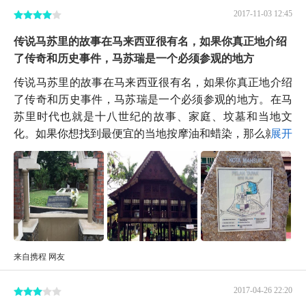
2017-11-03 12:45
传说马苏里的故事在马来西亚很有名，如果你真正地介绍
了传奇和历史事件，马苏瑞是一个必须参观的地方
传说马苏里的故事在马来西亚很有名，如果你真正地介绍
了传奇和历史事件，马苏瑞是一个必须参观的地方。在马
苏里时代也就是十八世纪的故事、家庭、坟墓和当地文
化。如果你想找到最便宜的当地按摩油和蜡染，那么就...
展开
来自携程 网友
2017-04-26 22:20