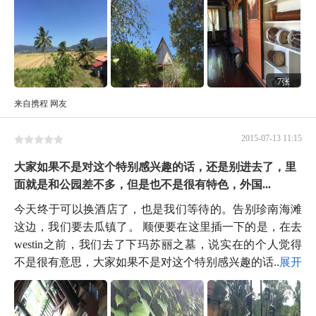
7张
来自携程 网友
2015-07-13 11:15
大家如果不是对这个特别感兴趣的话，还是别进去了，里
面就是和公园差不多，但是也不是很有特色，外国...
今天终于可以换酒店了，也是我们等待的。告别珍南海滩
这边，我们要去瓜镇了。 顺便要在这里插一下的是，在去
westin之前，我们去了下玛苏丽之墓，说实在的个人觉得
不是很有意思，大家如果不是对这个特别感兴趣的话...
展开