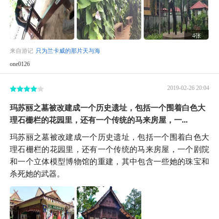
4张
来自游记
只为兰卡威的那片天与海
one0126
2019-02-26 20:04
玛苏丽之墓被改建成一个历史遗址，包括一个围着白色大
理石栅栏的花园里，还有一个传统的马来房屋，一...
玛苏丽之墓被改建成一个历史遗址，包括一个围着白色大
理石栅栏的花园里，还有一个传统的马来房屋，一个剧院
和一个立体模型博物馆的重建，其中包含一些她的珠宝和
杀死她的武器。