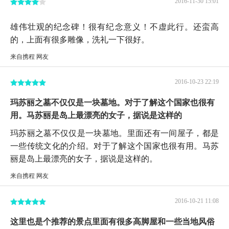
2016-11-30 15:01
雄伟壮观的纪念碑！很有纪念意义！不虚此行。还蛮高
的，上面有很多雕像，洗礼一下很好。
来自携程 网友
2016-10-23 22:19
玛苏丽之墓不仅仅是一块墓地。对于了解这个国家也很有
用。马苏丽是岛上最漂亮的女子，据说是这样的
玛苏丽之墓不仅仅是一块墓地。里面还有一间屋子，都是
一些传统文化的介绍。对于了解这个国家也很有用。马苏
丽是岛上最漂亮的女子，据说是这样的。
来自携程 网友
2016-10-21 11:08
这里也是个推荐的景点里面有很多高脚屋和一些当地风俗