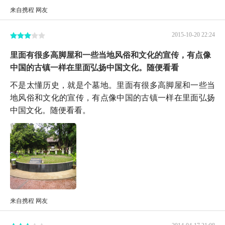
来自携程 网友
2015-10-20 22:24
里面有很多高脚屋和一些当地风俗和文化的宣传，有点像
中国的古镇一样在里面弘扬中国文化。随便看看
不是太懂历史，就是个墓地。里面有很多高脚屋和一些当
地风俗和文化的宣传，有点像中国的古镇一样在里面弘扬
中国文化。随便看看。
来自携程 网友
2014-04-17 21:08