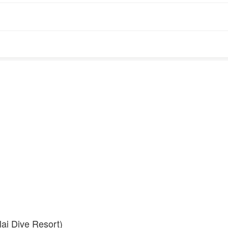
Dive Resort)