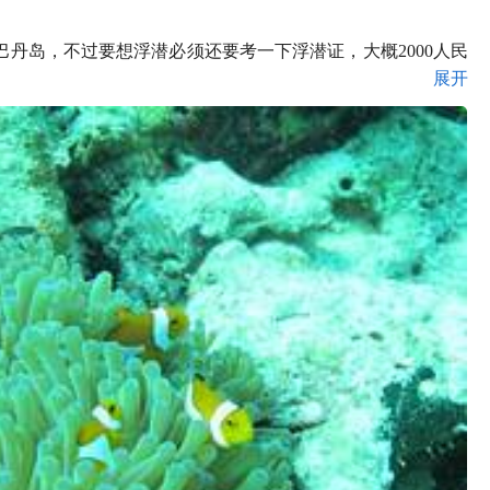
丹岛，不过要想浮潜必须还要考一下浮潜证，大概2000人民
展开