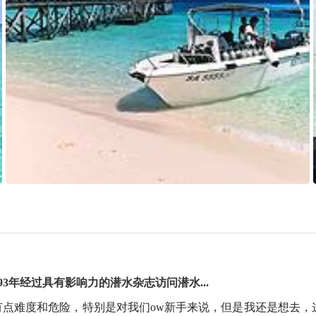
3年经过具有影响力的潜水杂志访问潜水...
丹有点难度和危险，特别是对我们ow新手来说，但是我还是想去