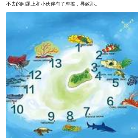
不去的问题上和小伙伴有了摩擦，导致那...