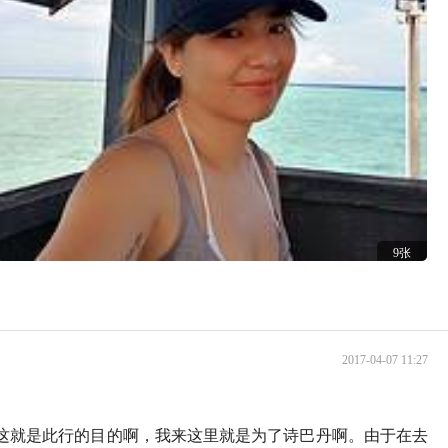
9张
2017-04-07 11:27
，这就是此行的目的啊，我来这里就是为了诗巴丹啊。由于在去