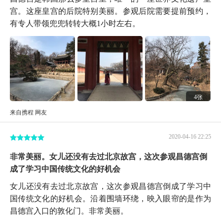
宫。这座皇宫的后院特别美丽。参观后院需要提前预约，
有专人带领兜兜转转大概1小时左右。
4张
来自携程 网友
2020-04-16 22:25
非常美丽。女儿还没有去过北京故宫，这次参观昌德宫倒
成了学习中国传统文化的好机会
女儿还没有去过北京故宫，这次参观昌德宫倒成了学习中
国传统文化的好机会。沿着围墙环绕，映入眼帘的是作为
昌德宫入口的敦化门。非常美丽。