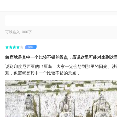
可以输入
1000
字
实用
象窟就是其中一个比较不错的景点，虽说这里可能对来到这里度
说到印度尼西亚的巴厘岛，大家一定会想到那里的阳光、沙
观，象窟就是其中一个比较不错的景点，...