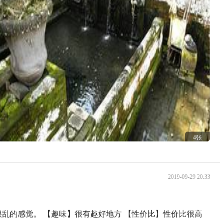
4张
2019-09-29 20:33
乱的感觉。 【趣味】很有趣好地方 【性价比】性价比很高