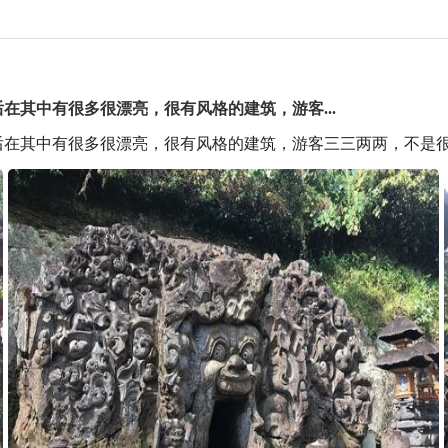
其中有很多很漂亮，很有风格的建筑，游客...
后在其中有很多很漂亮，很有风格的建筑，游客三三两两，不是