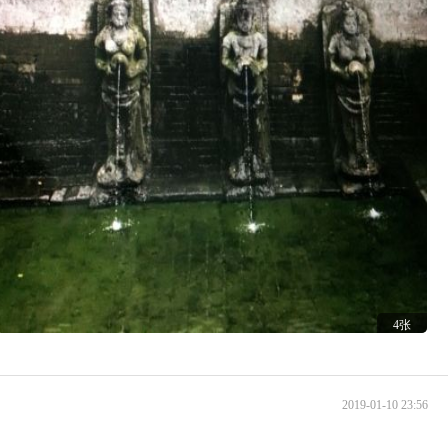
4张
2019-01-10 23:56