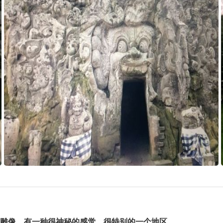
的雕像，有一种很神秘的感觉，很特别的一个地区