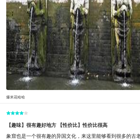
爆米花哈哈
【趣味】很有趣好地方 【性价比】性价比很高
象窟也是一个很有趣的异国文化，来这里能够看到很多的古老