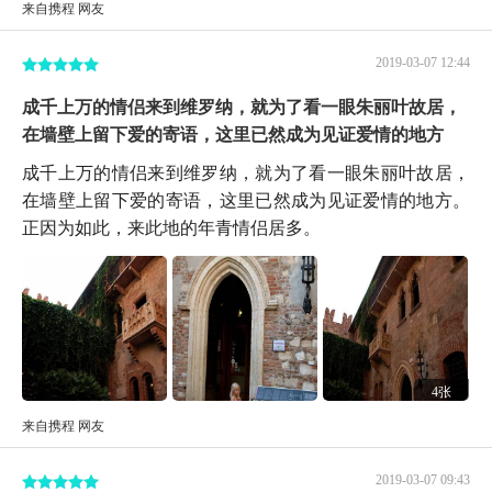
来自携程 网友
2019-03-07 12:44
成千上万的情侣来到维罗纳，就为了看一眼朱丽叶故居，
在墙壁上留下爱的寄语，这里已然成为见证爱情的地方
成千上万的情侣来到维罗纳，就为了看一眼朱丽叶故居，
在墙壁上留下爱的寄语，这里已然成为见证爱情的地方。
正因为如此，来此地的年青情侣居多。
4张
来自携程 网友
2019-03-07 09:43