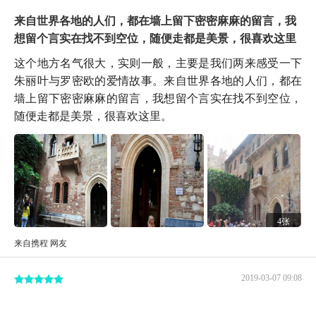
来自世界各地的人们，都在墙上留下密密麻麻的留言，我
想留个言实在找不到空位，随便走都是美景，很喜欢这里
这个地方名气很大，实则一般，主要是我们两来感受一下
朱丽叶与罗密欧的爱情故事。来自世界各地的人们，都在
墙上留下密密麻麻的留言，我想留个言实在找不到空位，
随便走都是美景，很喜欢这里。
4张
来自携程 网友
2019-03-07 09:08
维罗纳是值得一去的，如果你对爱情有美好的愿憬，去看