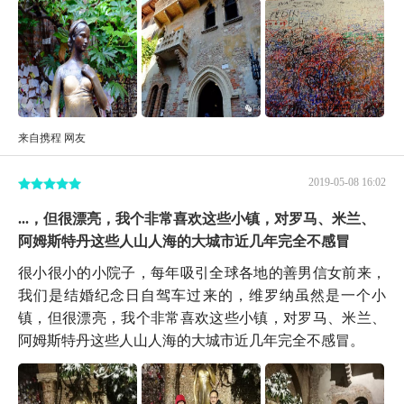
来自携程 网友
2019-05-08 16:02
...，但很漂亮，我个非常喜欢这些小镇，对罗马、米兰、
阿姆斯特丹这些人山人海的大城市近几年完全不感冒
很小很小的小院子，每年吸引全球各地的善男信女前来，
我们是结婚纪念日自驾车过来的，维罗纳虽然是一个小
镇，但很漂亮，我个非常喜欢这些小镇，对罗马、米兰、
阿姆斯特丹这些人山人海的大城市近几年完全不感冒。