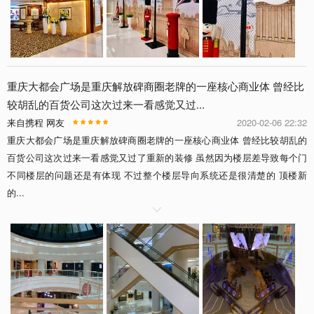
重庆大都会广场是重庆解放碑商圈老牌的一座核心商业体 曾经比
较胡乱的百货公司这次过来一看感觉又过...
来自携程 网友
2020-02-06 22:32
重庆大都会广场是重庆解放碑商圈老牌的一座核心商业体 曾经比较胡乱的
百货公司这次过来一看感觉又过了重新的装修 虽然因为楼层差导致每个门
不同楼层的问题还是有体现 不过整个楼层导向系统还是很清楚的 顶楼新
的...
