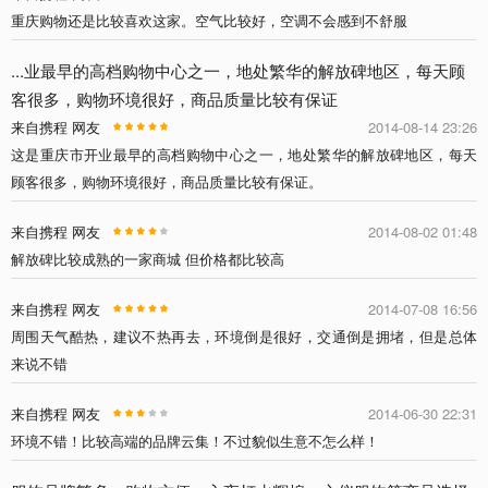
重庆购物还是比较喜欢这家。空气比较好，空调不会感到不舒服
...业最早的高档购物中心之一，地处繁华的解放碑地区，每天顾
客很多，购物环境很好，商品质量比较有保证
来自携程 网友
2014-08-14 23:26
这是重庆市开业最早的高档购物中心之一，地处繁华的解放碑地区，每天
顾客很多，购物环境很好，商品质量比较有保证。
来自携程 网友
2014-08-02 01:48
解放碑比较成熟的一家商城 但价格都比较高
来自携程 网友
2014-07-08 16:56
周围天气酷热，建议不热再去，环境倒是很好，交通倒是拥堵，但是总体
来说不错
来自携程 网友
2014-06-30 22:31
环境不错！比较高端的品牌云集！不过貌似生意不怎么样！