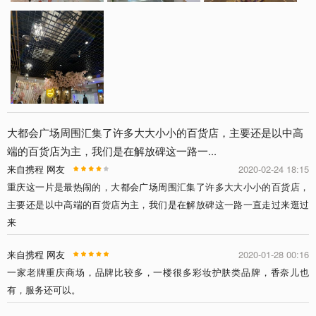
大都会广场周围汇集了许多大大小小的百货店，主要还是以中高
端的百货店为主，我们是在解放碑这一路一...
来自携程 网友
2020-02-24 18:15
重庆这一片是最热闹的，大都会广场周围汇集了许多大大小小的百货店，
主要还是以中高端的百货店为主，我们是在解放碑这一路一直走过来逛过
来
来自携程 网友
2020-01-28 00:16
一家老牌重庆商场，品牌比较多，一楼很多彩妆护肤类品牌，香奈儿也
有，服务还可以。