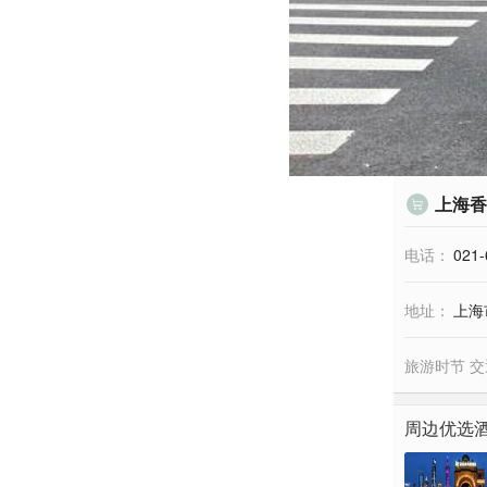
上海香

电话：
021-
地址：
上海
旅游时节 交
周边优选