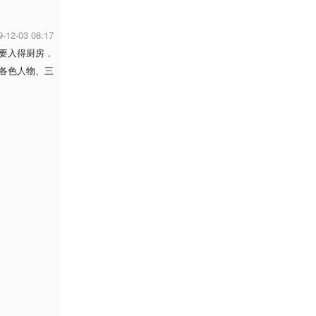
9-12-03 08:17
要入得厨房，
各色人物、三