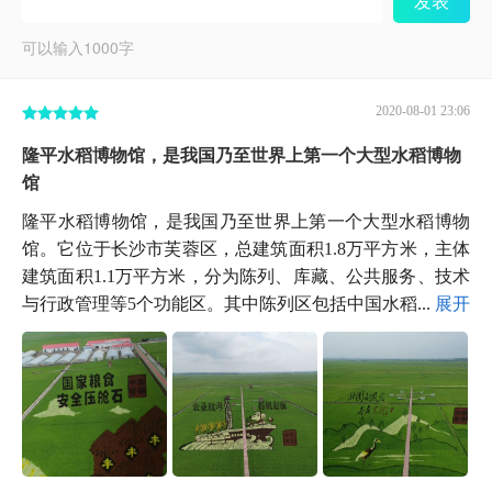
发表
可以输入
1000
字
2020-08-01 23:06
隆平水稻博物馆，是我国乃至世界上第一个大型水稻博物
馆
隆平水稻博物馆，是我国乃至世界上第一个大型水稻博物
馆。它位于长沙市芙蓉区，总建筑面积1.8万平方米，主体
建筑面积1.1万平方米，分为陈列、库藏、公共服务、技术
与行政管理等5个功能区。其中陈列区包括中国水稻...
展开