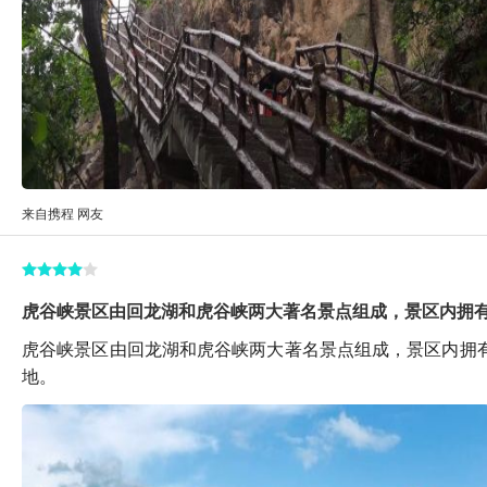
来自携程 网友
虎谷峡景区由回龙湖和虎谷峡两大著名景点组成，景区内拥
虎谷峡景区由回龙湖和虎谷峡两大著名景点组成，景区内拥
地。