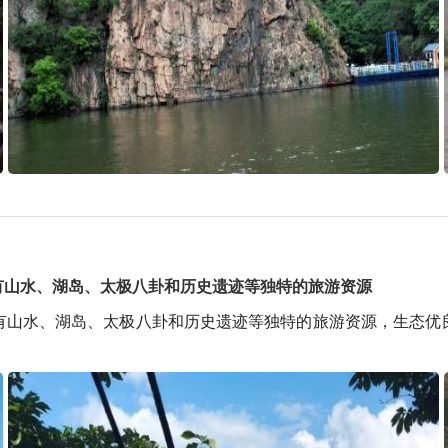
有山水、湖岛、太极八卦和历史遗迹等独特的旅游资源
有山水、湖岛、太极八卦和历史遗迹等独特的旅游资源，生态优