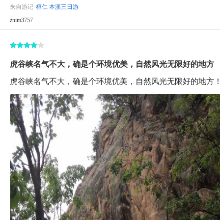
来自游记
桓仁 本溪三日游
znim3757
虎谷峡名气不大，确是个环境优美，自然风光无限好的地方
虎谷峡名气不大，确是个环境优美，自然风光无限好的地方