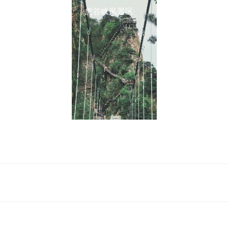
虎谷峡风景区