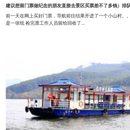
建议想留门票做纪念的朋友直接去景区买票差不了多钱）排队坐
前一天在网上买好门票，导航前往结果开进了一个小山村。。
是一张纸 检完票工作人员留给回收了...