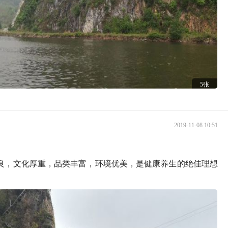
5张
2019-11-08 10:51
良，文化厚重，品类丰富，环境优美，是健康养生的绝佳理想