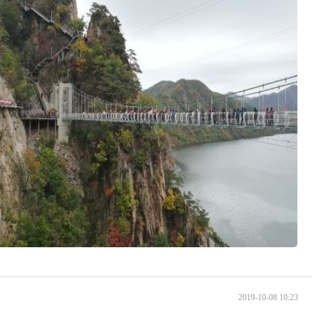
2019-10-08 10:23