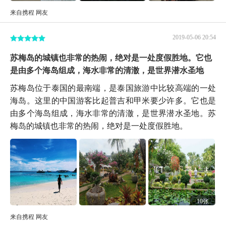
来自携程 网友
2019-05-06 20:54
苏梅岛的城镇也非常的热闹，绝对是一处度假胜地。它也
是由多个海岛组成，海水非常的清澈，是世界潜水圣地
苏梅岛位于泰国的最南端，是泰国旅游中比较高端的一处
海岛。这里的中国游客比起普吉和甲米要少许多。它也是
由多个海岛组成，海水非常的清澈，是世界潜水圣地。苏
梅岛的城镇也非常的热闹，绝对是一处度假胜地。
10张
来自携程 网友