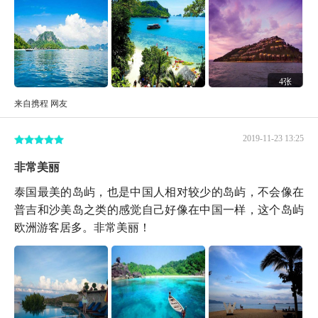
4张
来自携程 网友
2019-11-23 13:25
非常美丽
泰国最美的岛屿，也是中国人相对较少的岛屿，不会像在
普吉和沙美岛之类的感觉自己好像在中国一样，这个岛屿
欧洲游客居多。非常美丽！