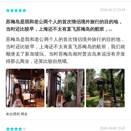
2019-10-15 23:19
苏梅岛是我和老公两个人的首次情侣境外旅行的目的地，
当时还比较早，上海还不太有直飞苏梅岛的航班，...
苏梅岛是我和老公两个人的首次情侣境外旅行的目的地，
当时还比较早，上海还不太有直飞苏梅岛的航班，我们就
顺便去了新加坡玩。当时苏梅岛相对普吉岛来说没有开发
得那么商业，还算比较自然哦。
5张
来自携程 网友
2019-10-06 13:47