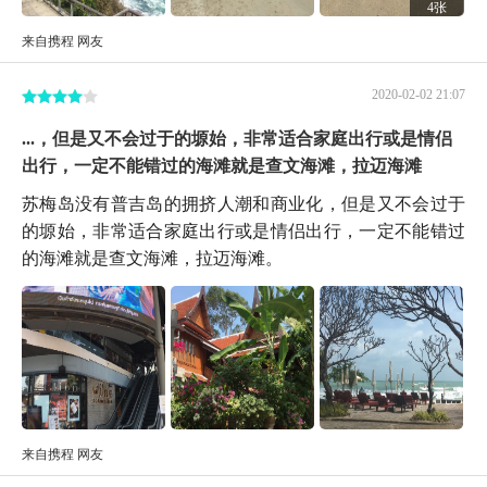
4张
来自携程 网友
2020-02-02 21:07
...，但是又不会过于的塬始，非常适合家庭出行或是情侣
出行，一定不能错过的海滩就是查文海滩，拉迈海滩
苏梅岛没有普吉岛的拥挤人潮和商业化，但是又不会过于
的塬始，非常适合家庭出行或是情侣出行，一定不能错过
的海滩就是查文海滩，拉迈海滩。
来自携程 网友