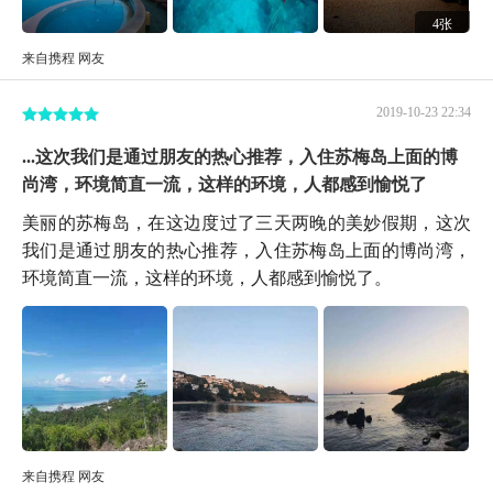
4张
来自携程 网友
2019-10-23 22:34
...这次我们是通过朋友的热心推荐，入住苏梅岛上面的博
尚湾，环境简直一流，这样的环境，人都感到愉悦了
美丽的苏梅岛，在这边度过了三天两晚的美妙假期，这次
我们是通过朋友的热心推荐，入住苏梅岛上面的博尚湾，
环境简直一流，这样的环境，人都感到愉悦了。
来自携程 网友