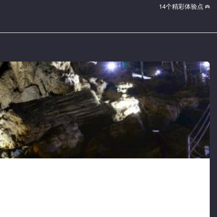
14个精彩体验点