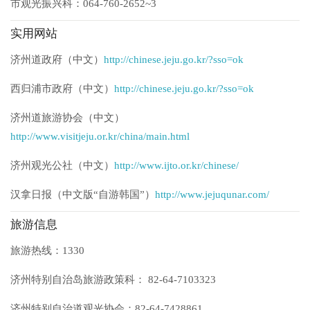
市观光振兴科：064-760-2652~3
实用网站
济州道政府（中文）
http://chinese.jeju.go.kr/?sso=ok
西归浦市政府（中文）
http://chinese.jeju.go.kr/?sso=ok
济州道旅游协会（中文）
http://www.visitjeju.or.kr/china/main.html
济州观光公社（中文）
http://www.ijto.or.kr/chinese/
汉拿日报（中文版“自游韩国”）
http://www.jejuqunar.com/
旅游信息
旅游热线：1330
济州特别自治岛旅游政策科： 82-64-7103323
济州特别自治道观光协会：82-64-7428861