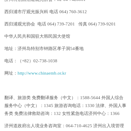
西归浦市厅观光振兴科 电话 064) 760-3612
西归浦观光协会 电话 064) 739-7201 传真 064) 739-9201
中华人民共和国驻大韩民国大使馆
地址：济州岛特别市钟路区孝子洞54番地
电话：（+82）02-738-1038
网址：
http://www.chinaemb.or.kr
翻译、旅游类 免费翻译服务（中文）：1588-5644 外国人综合
服务中心（中文）：1345 旅游咨询电话：1330 法律、外国人事
务类 免费法律救助咨询：132 女性紧急电话济州中心：1366
济州道政府出人境业务咨询室：064-710-4625 济州出入境管理