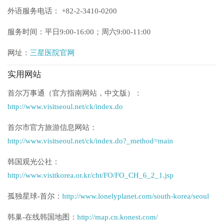
外语服务电话： +82-2-3410-0200
服务时间：平日9:00-16:00；周六9:00-11:00
网址：
三星医院官网
实用网站
首尔万事通（官方指南网站，中文版）：
http://www.visitseoul.net/ck/index.do
首尔市官方旅游信息网站：
http://www.visitseoul.net/ck/index.do?_method=main
韩国观光公社：
http://www.visitkorea.or.kr/cht/FO/FO_CH_6_2_1.jsp
孤独星球-首尔：
http://www.lonelyplanet.com/south-korea/seoul
韩巢-在线韩国地图：
http://map.cn.konest.com/