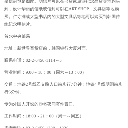
格信封也是如此。明信片可以在书店或旅游纪念品店等地购买
到，设计华丽的信纸或信封可以在ART SHOP，文具店等地购
买。仁寺洞或大型书店内的大型文具店等地可以购买到韩国传
统纪念明信片。
首尔中央邮局
地址：新世界百货店前，韩国银行大厦对面。
联系电话：82-2-6450-1114～5
营业时间：9:00～18：00（周六～13：00）
交通：地铁2号线乙支路入口站步行7分钟；地铁4号线明洞站步
行5分钟。
专为外国人开设的EMS夜间寄件窗口。
工作时间：18:00～21：00（周一～周五）