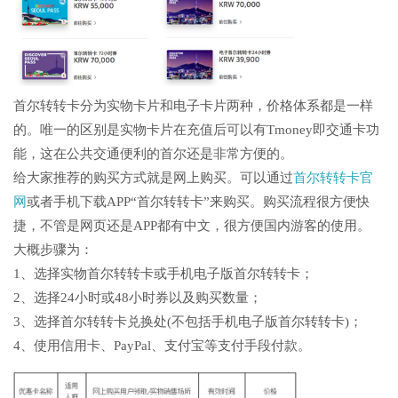
首尔转转卡分为实物卡片和电子卡片两种，价格体系都是一样
的。唯一的区别是实物卡片在充值后可以有Tmoney即交通卡功
能，这在公共交通便利的首尔还是非常方便的。
给大家推荐的购买方式就是网上购买。可以通过
首尔转转卡官
网
或者手机下载APP“首尔转转卡”来购买。购买流程很方便快
捷，不管是网页还是APP都有中文，很方便国内游客的使用。
大概步骤为：
1、选择实物首尔转转卡或手机电子版首尔转转卡；
2、选择24小时或48小时券以及购买数量；
3、选择首尔转转卡兑换处(不包括手机电子版首尔转转卡)；
4、使用信用卡、PayPal、支付宝等支付手段付款。