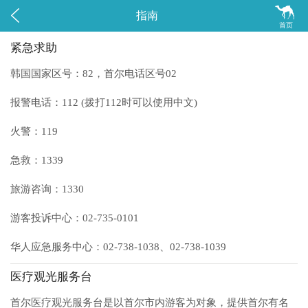


指南
首页
紧急求助
韩国国家区号：82，首尔电话区号02
报警电话：112
(
拨打112时可以使用中文)
火警：119
急救：1339
旅游咨询：1330
游客投诉中心：02-735-0101
华人应急服务中心：02-738-1038、02-738-1039
医疗观光服务台
首尔医疗观光服务台是以首尔市内游客为对象，提供首尔有名