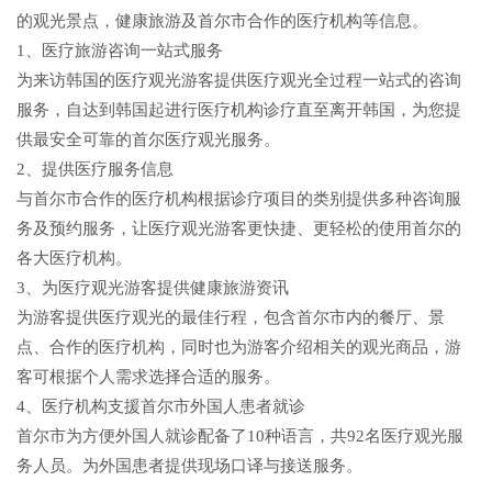
的观光景点，健康旅游及首尔市合作的医疗机构等信息。
1、医疗旅游咨询一站式服务
为来访韩国的医疗观光游客提供医疗观光全过程一站式的咨询
服务，自达到韩国起进行医疗机构诊疗直至离开韩国，为您提
供最安全可靠的首尔医疗观光服务。
2、提供医疗服务信息
与首尔市合作的医疗机构根据诊疗项目的类别提供多种咨询服
务及预约服务，让医疗观光游客更快捷、更轻松的使用首尔的
各大医疗机构。
3、为医疗观光游客提供健康旅游资讯
为游客提供医疗观光的最佳行程，包含首尔市内的餐厅、景
点、合作的医疗机构，同时也为游客介绍相关的观光商品，游
客可根据个人需求选择合适的服务。
4、医疗机构支援首尔市外国人患者就诊
首尔市为方便外国人就诊配备了10种语言，共92名医疗观光服
务人员。为外国患者提供现场口译与接送服务。