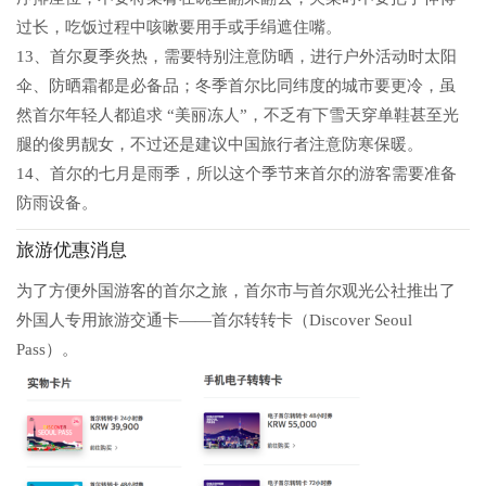
过长，吃饭过程中咳嗽要用手或手绢遮住嘴。
13、首尔夏季炎热，需要特别注意防晒，进行户外活动时太阳
伞、防晒霜都是必备品；冬季首尔比同纬度的城市要更冷，虽
然首尔年轻人都追求 “美丽冻人”，不乏有下雪天穿单鞋甚至光
腿的俊男靓女，不过还是建议中国旅行者注意防寒保暖。
14、首尔的七月是雨季，所以这个季节来首尔的游客需要准备
防雨设备。
旅游优惠消息
为了方便外国游客的首尔之旅，首尔市与首尔观光公社推出了
外国人专用旅游交通卡——首尔转转卡（Discover Seoul
Pass）。