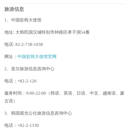
旅游信息
1、中国驻韩大使馆
地址: 大韩民国汉城特别市钟路区孝子洞54番
电话: 82-2-738-1038
网址：
中国驻韩大使馆官网
2、首尔旅游信息咨询中心
电话：+82-2-120
服务时间：9:00-22:00（韩语、英语、日语、中文、越南语、蒙
古语）
3、韩国观光公社旅游信息咨询中心
电话：+82-2-1330