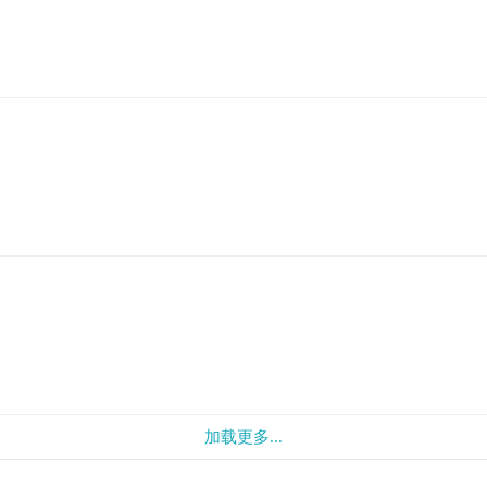
加载更多...