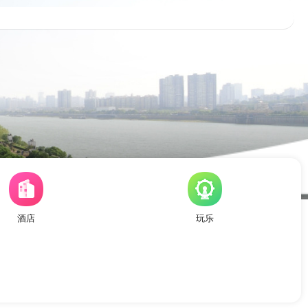
酒店
玩乐